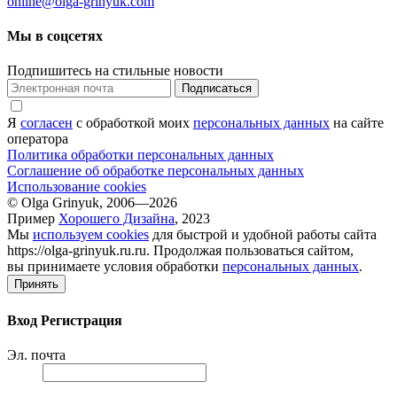
online@olga-grinyuk.com
Мы в соцсетях
Подпишитесь на стильные новости
Подписаться
Я
согласен
с обработкой моих
персональных данных
на сайте
оператора
Политика обработки персональных данных
Соглашение об обработке персональных данных
Использование cookies
© Olga Grinyuk, 2006—2026
Пример
Хорошего Дизайна
, 2023
Мы
используем cookies
для быстрой и удобной работы сайта
https://olga-grinyuk.ru.ru. Продолжая пользоваться сайтом,
вы принимаете условия обработки
персональных данных
.
Принять
Вход
Регистрация
Эл. почта