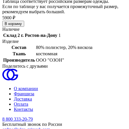
Таблица соответствует российским размерам одежды.
Если по таблице у вас получается промежуточный размер,
рекомендуем выбрать больший.
5900 ₽
Наличие
Склад 2 г. Ростов-на-Дону
1
Изделие
Состав
80% полиэстер, 20% вискоза
Ткань
костюмная
Производитель
ООО "ОЗОН"
Поделитесь с друзьями
О компании
Франшиза
Доставка
Оплата
Контакты
8 800 333-20-79
Бесплатный звонок по России