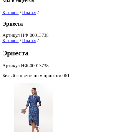
Мы в соцсетях
Каталог
/
Платья
/
Эрнеста
Артикул НФ-00013738
Каталог
/
Платья
/
Эрнеста
Артикул НФ-00013738
Белый с цветочным принтом 061