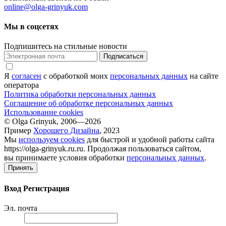
online@olga-grinyuk.com
Мы в соцсетях
Подпишитесь на стильные новости
Подписаться
Я
согласен
с обработкой моих
персональных данных
на сайте
оператора
Политика обработки персональных данных
Соглашение об обработке персональных данных
Использование cookies
© Olga Grinyuk, 2006—2026
Пример
Хорошего Дизайна
, 2023
Мы
используем cookies
для быстрой и удобной работы сайта
https://olga-grinyuk.ru.ru. Продолжая пользоваться сайтом,
вы принимаете условия обработки
персональных данных
.
Принять
Вход
Регистрация
Эл. почта