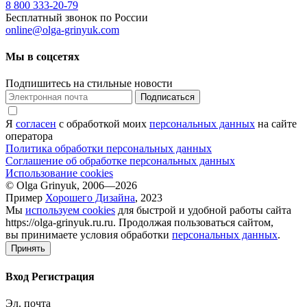
8 800 333-20-79
Бесплатный звонок по России
online@olga-grinyuk.com
Мы в соцсетях
Подпишитесь на стильные новости
Подписаться
Я
согласен
с обработкой моих
персональных данных
на сайте
оператора
Политика обработки персональных данных
Соглашение об обработке персональных данных
Использование cookies
© Olga Grinyuk, 2006—2026
Пример
Хорошего Дизайна
, 2023
Мы
используем cookies
для быстрой и удобной работы сайта
https://olga-grinyuk.ru.ru. Продолжая пользоваться сайтом,
вы принимаете условия обработки
персональных данных
.
Принять
Вход
Регистрация
Эл. почта