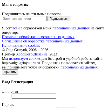
Мы в соцсетях
Подпишитесь на стильные новости
Подписаться
Я
согласен
с обработкой моих
персональных данных
на сайте
оператора
Политика обработки персональных данных
Соглашение об обработке персональных данных
Использование cookies
© Olga Grinyuk, 2006—2026
Пример
Хорошего Дизайна
, 2023
Мы
используем cookies
для быстрой и удобной работы сайта
https://olga-grinyuk.ru.ru. Продолжая пользоваться сайтом,
вы принимаете условия обработки
персональных данных
.
Принять
Вход
Регистрация
Эл. почта
Пароль