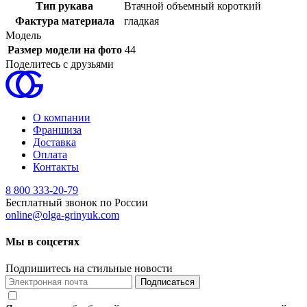
Тип рукава
Втачной объемный короткий
Фактура материала
гладкая
Модель
Размер модели на фото
44
Поделитесь с друзьями
О компании
Франшиза
Доставка
Оплата
Контакты
8 800 333-20-79
Бесплатный звонок по России
online@olga-grinyuk.com
Мы в соцсетях
Подпишитесь на стильные новости
Подписаться