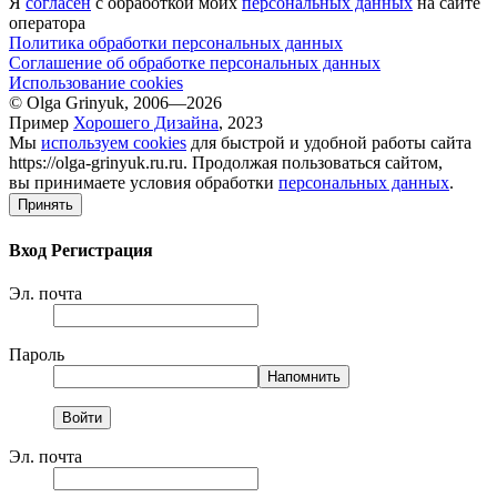
Я
согласен
с обработкой моих
персональных данных
на сайте
оператора
Политика обработки персональных данных
Соглашение об обработке персональных данных
Использование cookies
© Olga Grinyuk, 2006—2026
Пример
Хорошего Дизайна
, 2023
Мы
используем cookies
для быстрой и удобной работы сайта
https://olga-grinyuk.ru.ru. Продолжая пользоваться сайтом,
вы принимаете условия обработки
персональных данных
.
Принять
Вход
Регистрация
Эл. почта
Пароль
Эл. почта