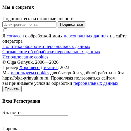
Мы в соцсетях
Подпишитесь на стильные новости
Подписаться
Я
согласен
с обработкой моих
персональных данных
на сайте
оператора
Политика обработки персональных данных
Соглашение об обработке персональных данных
Использование cookies
© Olga Grinyuk, 2006—2026
Пример
Хорошего Дизайна
, 2023
Мы
используем cookies
для быстрой и удобной работы сайта
https://olga-grinyuk.ru.ru. Продолжая пользоваться сайтом,
вы принимаете условия обработки
персональных данных
.
Принять
Вход
Регистрация
Эл. почта
Пароль