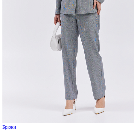
Брюки