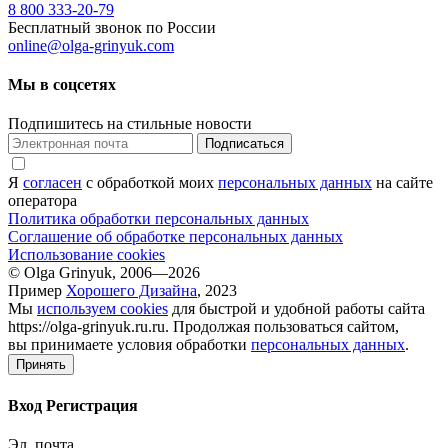
8 800 333-20-79
Бесплатный звонок по России
online@olga-grinyuk.com
Мы в соцсетях
Подпишитесь на стильные новости
Подписаться
Я
согласен
с обработкой моих
персональных данных
на сайте
оператора
Политика обработки персональных данных
Соглашение об обработке персональных данных
Использование cookies
© Olga Grinyuk, 2006—2026
Пример
Хорошего Дизайна
, 2023
Мы
используем cookies
для быстрой и удобной работы сайта
https://olga-grinyuk.ru.ru. Продолжая пользоваться сайтом,
вы принимаете условия обработки
персональных данных
.
Принять
Вход
Регистрация
Эл. почта