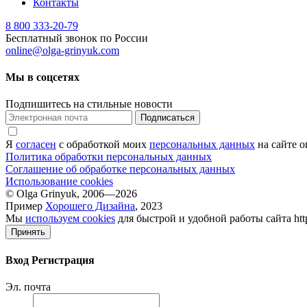
Контакты
8 800 333-20-79
Бесплатный звонок по России
online@olga-grinyuk.com
Мы в соцсетях
Подпишитесь на стильные новости
Подписаться
Я
согласен
с обработкой моих
персональных данных
на сайте о
Политика обработки персональных данных
Соглашение об обработке персональных данных
Использование cookies
© Olga Grinyuk, 2006—2026
Пример
Хорошего Дизайна
, 2023
Мы
используем cookies
для быстрой и удобной работы сайта htt
Принять
Вход
Регистрация
Эл. почта