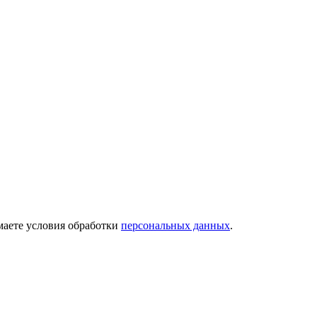
имаете условия обработки
персональных данных
.