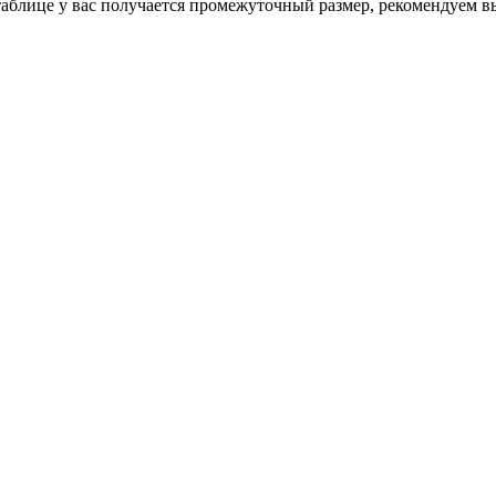
таблице у вас получается промежуточный размер, рекомендуем в