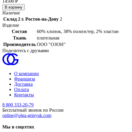
14
500 ₽
Наличие
Склад 2 г. Ростов-на-Дону
2
Изделие
Состав
60% хлопок, 38% полиэстер, 2% эластан
Ткань
плательная
Производитель
ООО "ОЗОН"
Поделитесь с друзьями
О компании
Франшиза
Доставка
Оплата
Контакты
8 800 333-20-79
Бесплатный звонок по России
online@olga-grinyuk.com
Мы в соцсетях