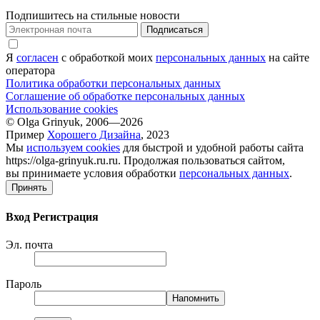
Подпишитесь на стильные новости
Подписаться
Я
согласен
с обработкой моих
персональных данных
на сайте
оператора
Политика обработки персональных данных
Соглашение об обработке персональных данных
Использование cookies
© Olga Grinyuk, 2006—2026
Пример
Хорошего Дизайна
, 2023
Мы
используем cookies
для быстрой и удобной работы сайта
https://olga-grinyuk.ru.ru. Продолжая пользоваться сайтом,
вы принимаете условия обработки
персональных данных
.
Принять
Вход
Регистрация
Эл. почта
Пароль