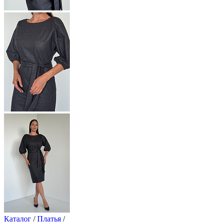
Каталог
/
Платья
/