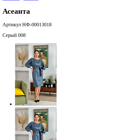
Асеанта
Артикул НФ-00013018
Серый 008