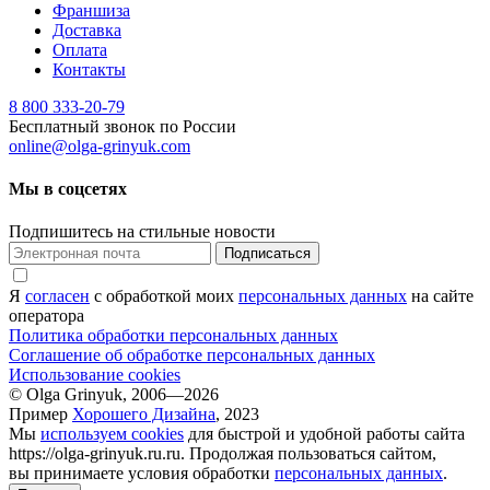
Франшиза
Доставка
Оплата
Контакты
8 800 333-20-79
Бесплатный звонок по России
online@olga-grinyuk.com
Мы в соцсетях
Подпишитесь на стильные новости
Подписаться
Я
согласен
с обработкой моих
персональных данных
на сайте
оператора
Политика обработки персональных данных
Соглашение об обработке персональных данных
Использование cookies
© Olga Grinyuk, 2006—2026
Пример
Хорошего Дизайна
, 2023
Мы
используем cookies
для быстрой и удобной работы сайта
https://olga-grinyuk.ru.ru. Продолжая пользоваться сайтом,
вы принимаете условия обработки
персональных данных
.