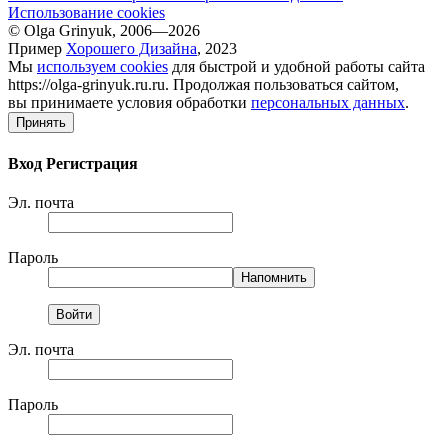
Использование cookies
© Olga Grinyuk, 2006—2026
Пример
Хорошего Дизайна
, 2023
Мы
используем cookies
для быстрой и удобной работы сайта
https://olga-grinyuk.ru.ru. Продолжая пользоваться сайтом,
вы принимаете условия обработки
персональных данных
.
Принять
Вход
Регистрация
Эл. почта
Пароль
Эл. почта
Пароль