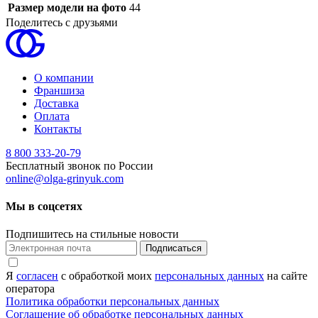
Размер модели на фото
44
Поделитесь с друзьями
О компании
Франшиза
Доставка
Оплата
Контакты
8 800 333-20-79
Бесплатный звонок по России
online@olga-grinyuk.com
Мы в соцсетях
Подпишитесь на стильные новости
Подписаться
Я
согласен
с обработкой моих
персональных данных
на сайте
оператора
Политика обработки персональных данных
Соглашение об обработке персональных данных