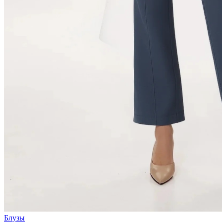
Блузы