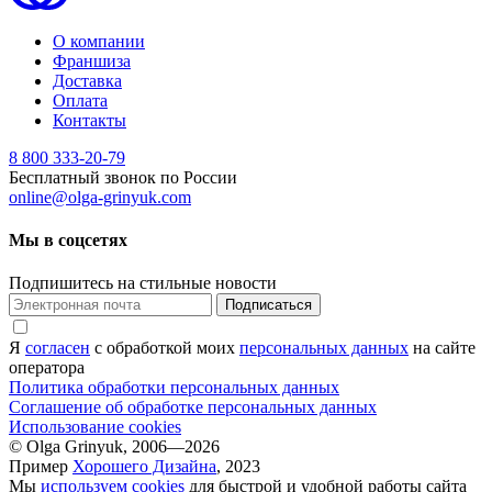
О компании
Франшиза
Доставка
Оплата
Контакты
8 800 333-20-79
Бесплатный звонок по России
online@olga-grinyuk.com
Мы в соцсетях
Подпишитесь на стильные новости
Подписаться
Я
согласен
с обработкой моих
персональных данных
на сайте
оператора
Политика обработки персональных данных
Соглашение об обработке персональных данных
Использование cookies
© Olga Grinyuk, 2006—2026
Пример
Хорошего Дизайна
, 2023
Мы
используем cookies
для быстрой и удобной работы сайта